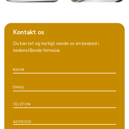
Kontakt os
Du kan let og hurtigt sende os en besked i
nedenstående formular.
NAVN
EMAIL
TELEFON
ADRESSE